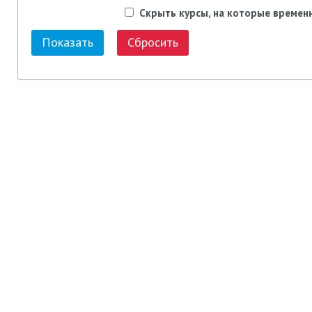
Скрыть курсы, на которые времен
Сбросить