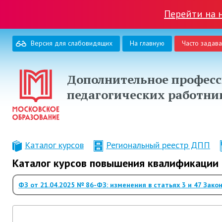
Перейти на 
Версия для слабовидящих
На главную
Часто задав
Дополнительное професс
педагогических работни
Каталог курсов
Региональный реестр ДПП
Каталог курсов повышения квалификации 
ФЗ от 21.04.2025 № 86-ФЗ: изменения в статьях 3 и 47 Зако