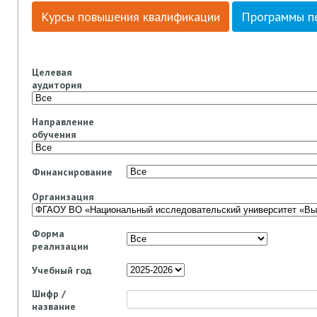
Курсы повышения квалификации
Программы п
Целевая
аудитория
Направление
обучения
Финансирование
Организация
Форма
реализации
Учебный год
Шифр /
название