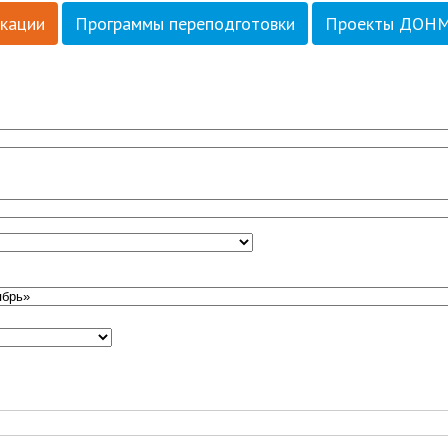
кации
Программы переподготовки
Проекты ДОН