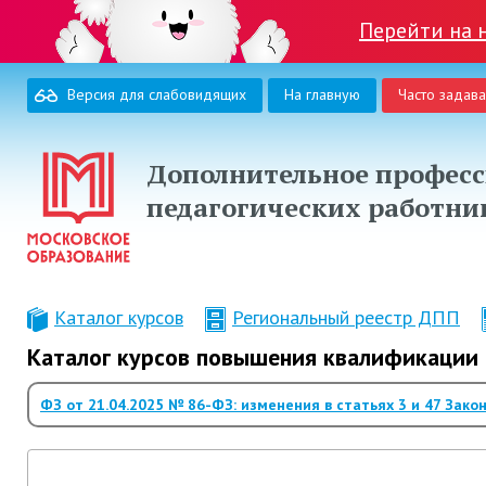
Перейти на 
Версия для слабовидящих
На главную
Часто задав
Дополнительное професс
педагогических работни
Каталог курсов
Региональный реестр ДПП
Каталог курсов повышения квалификации 
ФЗ от 21.04.2025 № 86-ФЗ: изменения в статьях 3 и 47 Зако