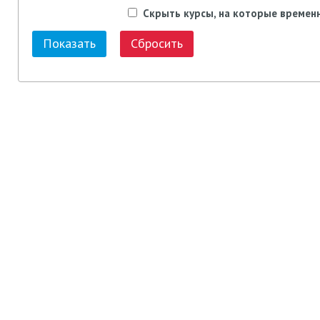
Скрыть курсы, на которые времен
Сбросить