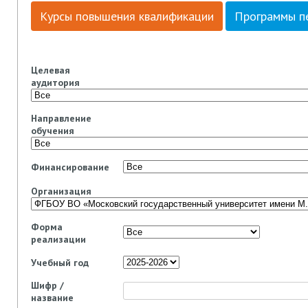
Курсы повышения квалификации
Программы п
Целевая
аудитория
Направление
обучения
Финансирование
Организация
Форма
реализации
Учебный год
Шифр /
название