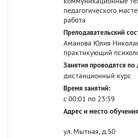
коммуникационные тех
педагогического маст
работа
Преподавательский сос
Аманова Юлия Николае
практикующий психоло
Занятия проводятся по 
дистанционный курс
Время занятий:
c 00:01 по 23:59
Адрес и место обучения
ул. Мытная, д.50