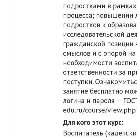
подростками в рамках
процесса; повышении 
подростков к образова
исследовательской де
гражданской позиции 
смыслов и с опорой на
необходимости воспит
ответственности за п
поступки. Ознакомитьс
занятие бесплатно мож
логина и пароля — ГОСТ
edu.ru/course/view.php
Для кого этот курс:
Воспитатель (кадетски