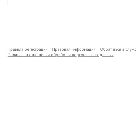
Правила регистрации
Правовая информация
Обратиться в слу
Политика в отношении обработки персональных данных