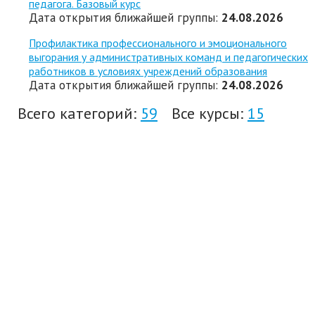
педагога. Базовый курс
Дата открытия ближайшей группы:
24.08.2026
Профилактика профессионального и эмоционального
выгорания у административных команд и педагогических
работников в условиях учреждений образования
Дата открытия ближайшей группы:
24.08.2026
Всего категорий:
59
Все курсы:
15