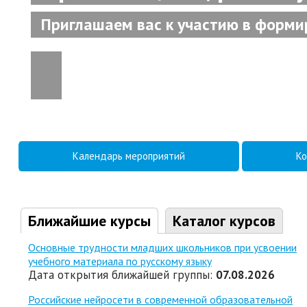
Приглашаем вас к участию в форми
Календарь мероприятий
Ко
Ближайшие курсы
Каталог курсов
Основные трудности младших школьников при усвоении
учебного материала по русскому языку
Дата открытия ближайшей группы:
07.08.2026
Российские нейросети в современной образовательной