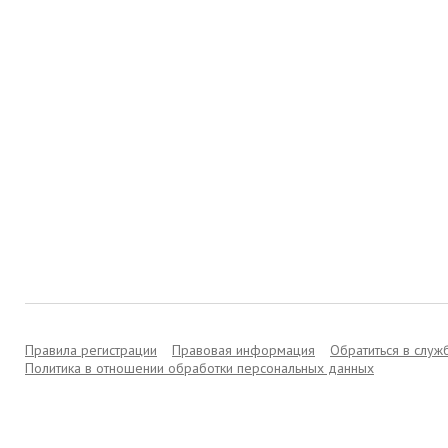
Правила регистрации
Правовая информация
Обратиться в слу
Политика в отношении обработки персональных данных