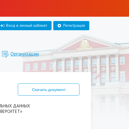
Вход в личный кабинет
Регистрация
Организации
Скачать документ
ЛЬНЫХ ДАННЫХ
ИВЕРСИТЕТ»