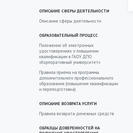
ОПИСАНИЕ СФЕРЫ ДЕЯТЕЛЬНОСТИ
Описание сферы деятельности
ОБРАЗОВАТЕЛЬНЫЙ ПРОЦЕСС
Положение об электронных
удостоверениях о повышении
квалификации в ГАОУ ДПО
«Корпоративный университет»
Правила приёма на программы
дополнительного профессионального
образования (повышение квалификации
и переподготовка)
ОПИСАНИЕ ВОЗВРАТА УСЛУГИ
Правила возврата денежных средств
ОБРАЗЦЫ ДОВЕРЕННОСТЕЙ НА