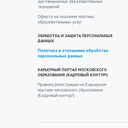
дистанционных образовательных
технологий
Оферта на оказание платных
образовательных услуг
ОБРАБОТКА И ЗАЩИТА ПЕРСОНАЛЬНЫХ
ДАННЫХ
Политика в отношении обработки
персональных данных
КАРЬЕРНЫЙ ПОРТАЛ МОСКОВСКОГО
ОБРАЗОВАНИЯ (КАДРОВЫЙ КОНТУР!)
Правила регистрации на Карьерном
портале московского образования
(Кадровый контур!)