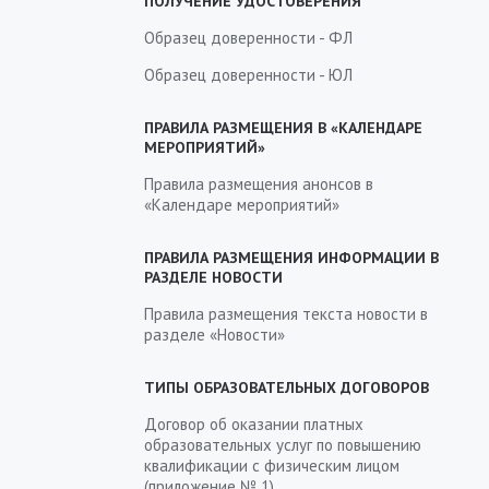
ПОЛУЧЕНИЕ УДОСТОВЕРЕНИЯ
Образец доверенности - ФЛ
Образец доверенности - ЮЛ
ПРАВИЛА РАЗМЕЩЕНИЯ В «КАЛЕНДАРЕ
МЕРОПРИЯТИЙ»
Правила размещения анонсов в
«Календаре мероприятий»
ПРАВИЛА РАЗМЕЩЕНИЯ ИНФОРМАЦИИ В
РАЗДЕЛЕ НОВОСТИ
Правила размещения текста новости в
разделе «Новости»
ТИПЫ ОБРАЗОВАТЕЛЬНЫХ ДОГОВОРОВ
Договор об оказании платных
образовательных услуг по повышению
квалификации с физическим лицом
(приложение № 1)