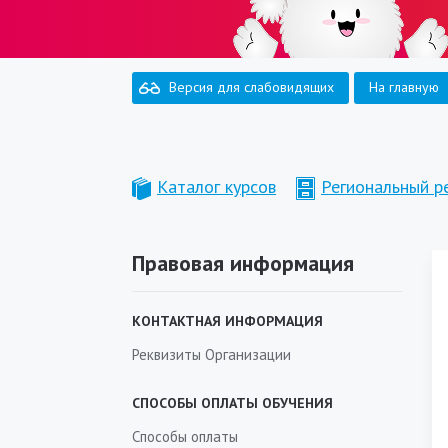
Версия для слабовидящих
На главную
Каталог курсов
Региональный 
Правовая информация
КОНТАКТНАЯ ИНФОРМАЦИЯ
Реквизиты Организации
СПОСОБЫ ОПЛАТЫ ОБУЧЕНИЯ
Способы оплаты