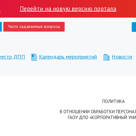
Перейти на новую версию портала
Часто задаваемые вопросы
реестр ДПП
Календарь мероприятий
Новости
ПОЛИТИКА
В ОТНОШЕНИИ ОБРАБОТКИ ПЕРСОНА
ГАОУ ДПО «КОРПОРАТИВНЫЙ УН