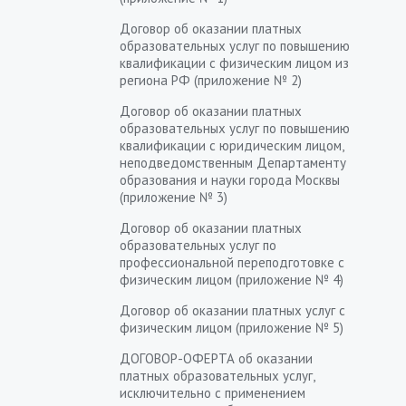
Договор об оказании платных
образовательных услуг по повышению
квалификации с физическим лицом из
региона РФ (приложение № 2)
Договор об оказании платных
образовательных услуг по повышению
квалификации с юридическим лицом,
неподведомственным Департаменту
образования и науки города Москвы
(приложение № 3)
Договор об оказании платных
образовательных услуг по
профессиональной переподготовке с
физическим лицом (приложение № 4)
Договор об оказании платных услуг с
физическим лицом (приложение № 5)
ДОГОВОР-ОФЕРТА об оказании
платных образовательных услуг,
исключительно с применением