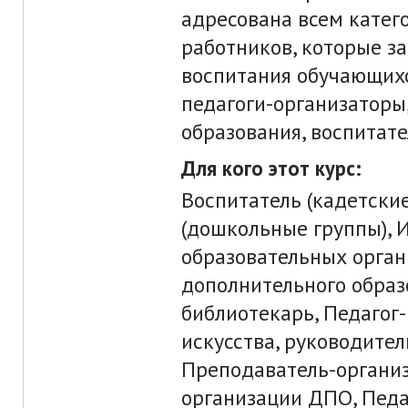
адресована всем катег
работников, которые з
воспитания обучающихс
педагоги-организаторы
образования, воспитате
Для кого этот курс:
Воспитатель (кадетские
(дошкольные группы), 
образовательных орган
дополнительного образ
библиотекарь, Педагог
искусства, руководите
Преподаватель-организ
организации ДПО, Педа