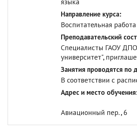
языка
Направление курса:
Воспитательная работа
Преподавательский сост
Специалисты ГАОУ ДПО
университет", приглаш
Занятия проводятся по 
В соответствии с расп
Адрес и место обучения
Авиационный пер., 6