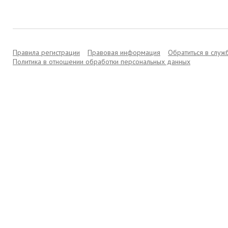
Правила регистрации
Правовая информация
Обратиться в слу
Политика в отношении обработки персональных данных