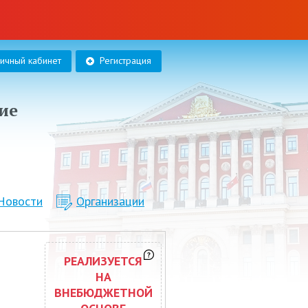
личный кабинет
Регистрация
ие
Новости
Организации
РЕАЛИЗУЕТСЯ
НА
ВНЕБЮДЖЕТНОЙ