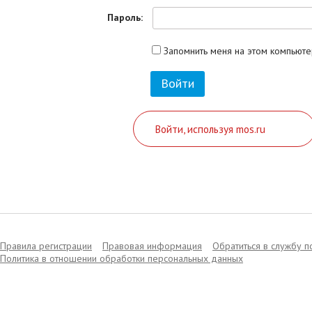
Пароль:
Запомнить меня на этом компьют
Войти, используя mos.ru
Правила регистрации
Правовая информация
Обратиться в службу 
Политика в отношении обработки персональных данных