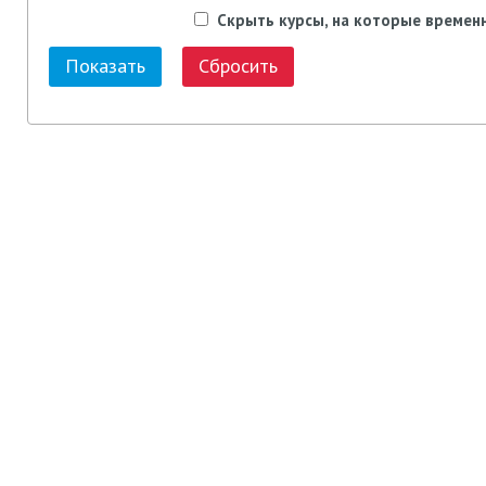
Скрыть курсы, на которые времен
Сбросить