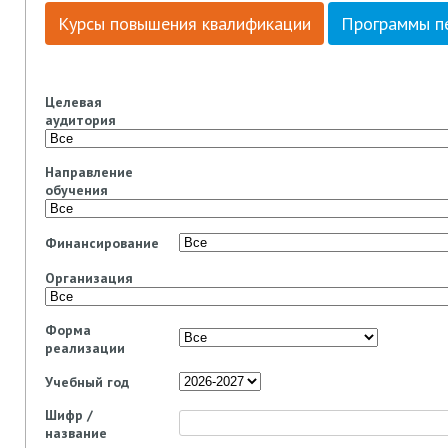
Курсы повышения квалификации
Программы п
Целевая
аудитория
Направление
обучения
Финансирование
Организация
Форма
реализации
Учебный год
Шифр /
название