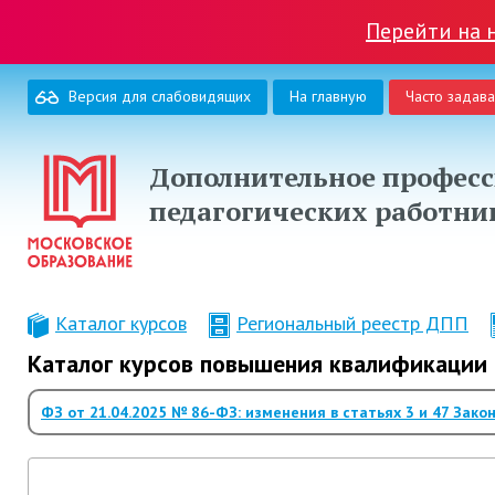
Перейти на 
Версия для слабовидящих
На главную
Часто задав
Дополнительное професс
педагогических работни
Каталог курсов
Региональный реестр ДПП
Каталог курсов повышения квалификации 
ФЗ от 21.04.2025 № 86-ФЗ: изменения в статьях 3 и 47 Зако