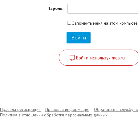
Пароль:
Запомнить меня на этом компьют
Войти, используя mos.ru
Правила регистрации
Правовая информация
Обратиться в службу 
Политика в отношении обработки персональных данных