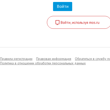
Войти, используя mos.ru
Правила регистрации
Правовая информация
Обратиться в службу 
Политика в отношении обработки персональных данных