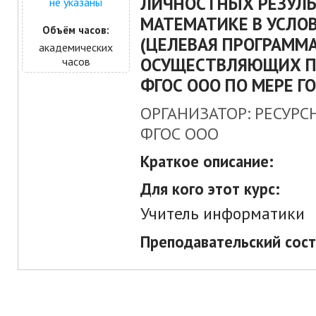
ЛИЧНОСТНЫХ РЕЗУЛЬ
не указаны
МАТЕМАТИКЕ В УСЛО
Объём часов:
(ЦЕЛЕВАЯ ПРОГРАММА
академических
ОСУЩЕСТВЛЯЮЩИХ П
часов
ФГОС ООО ПО МЕРЕ Г
ОРГАНИЗАТОР: РЕСУРС
ФГОС ООО
Краткое описание:
Для кого этот курс:
Учитель информатики
Преподавательский сост