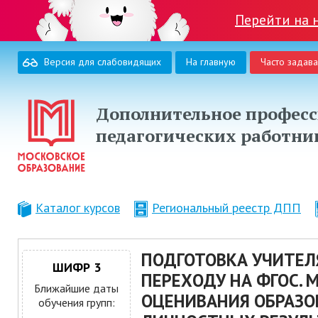
Перейти на 
Версия для слабовидящих
На главную
Часто задав
Дополнительное професс
педагогических работни
Каталог курсов
Региональный реестр ДПП
ПОДГОТОВКА УЧИТЕЛ
ШИФР 3
ПЕРЕХОДУ НА ФГОС. 
Ближайшие даты
ОЦЕНИВАНИЯ ОБРАЗО
обучения групп: