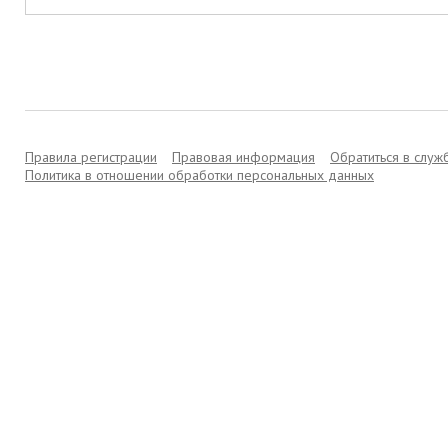
Правила регистрации
Правовая информация
Обратиться в слу
Политика в отношении обработки персональных данных