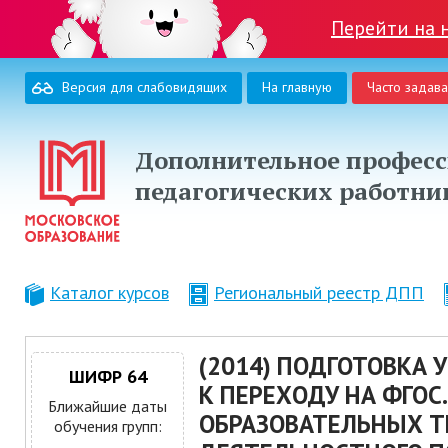
Перейти на 
Версия для слабовидящих
На главную
Часто задав
Дополнительное професс
педагогических работни
Каталог курсов
Региональный реестр ДПП
(2014) ПОДГОТОВКА
ШИФР 64
К ПЕРЕХОДУ НА ФГОС
Ближайшие даты
ОБРАЗОВАТЕЛЬНЫХ Т
обучения групп: