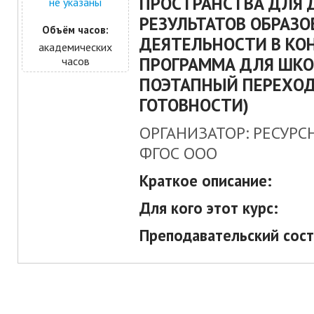
ПРОСТРАНСТВА ДЛЯ
не указаны
РЕЗУЛЬТАТОВ ОБРАЗ
Объём часов:
ДЕЯТЕЛЬНОСТИ В КОН
академических
ПРОГРАММА ДЛЯ ШК
часов
ПОЭТАПНЫЙ ПЕРЕХОД
ГОТОВНОСТИ)
ОРГАНИЗАТОР: РЕСУРС
ФГОС ООО
Краткое описание:
Для кого этот курс:
Преподавательский сост