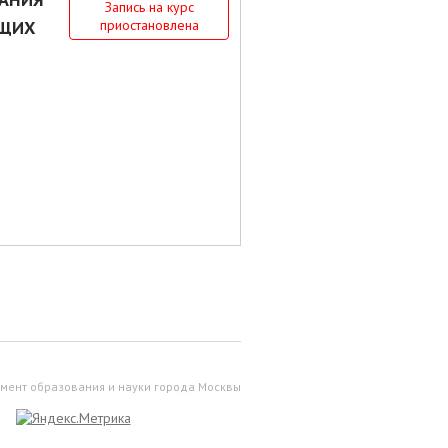
Запись на курс
ЮЩИХ
приостановлена
мент образования и науки города Москвы