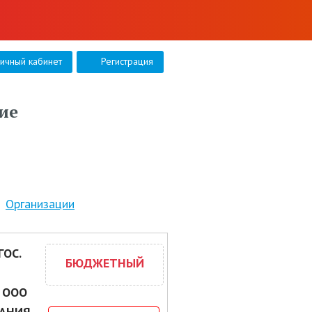
личный кабинет
Регистрация
ие
Организации
ОС.
БЮДЖЕТНЫЙ
 ООО
НАНИЯ