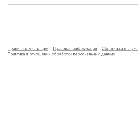
Правила регистрации
Правовая информация
Обратиться в слу
Политика в отношении обработки персональных данных