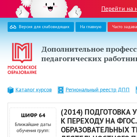
Перейти на 
Версия для слабовидящих
На главную
Часто задав
Дополнительное професс
педагогических работни
Каталог курсов
Региональный реестр ДПП
(2014) ПОДГОТОВКА
ШИФР 64
К ПЕРЕХОДУ НА ФГОС
Ближайшие даты
ОБРАЗОВАТЕЛЬНЫХ Т
обучения групп: