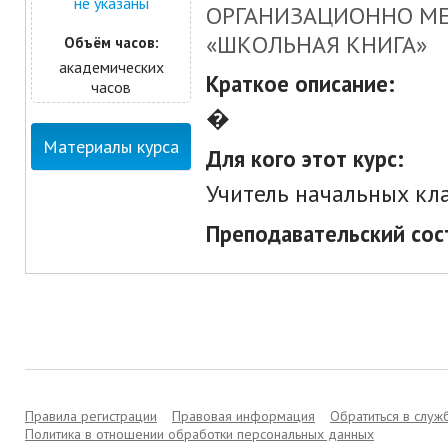
не указаны
ОРГАНИЗАЦИОННО М
«ШКОЛЬНАЯ КНИГА»
Объём часов:
академических
Краткое описание:
часов
�
Материалы курса
Для кого этот курс:
Учитель начальных кл
Преподавательский сос
Правила регистрации
Правовая информация
Обратиться в слу
Политика в отношении обработки персональных данных