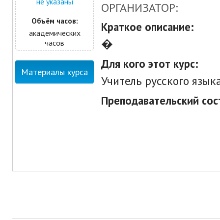
не указаны
ОРГАНИЗАТОР:
Объём часов:
Краткое описание:
академических
�
часов
Для кого этот курс:
Материалы курса
Учитель русского язык
Преподавательский сос