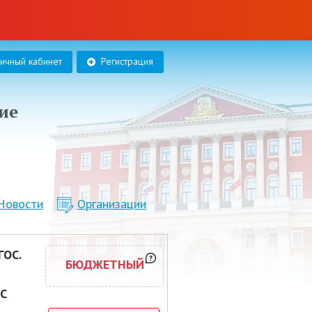
личный кабинет
Регистрация
ие
Новости
Организации
ОС.
БЮДЖЕТНЫЙ
С