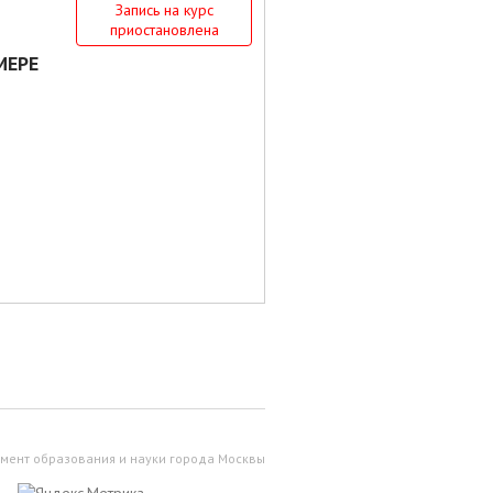
Запись на курс
приостановлена
МЕРЕ
мент образования и науки города Москвы