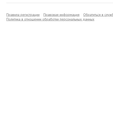
Правила регистрации
Правовая информация
Обратиться в слу
Политика в отношении обработки персональных данных