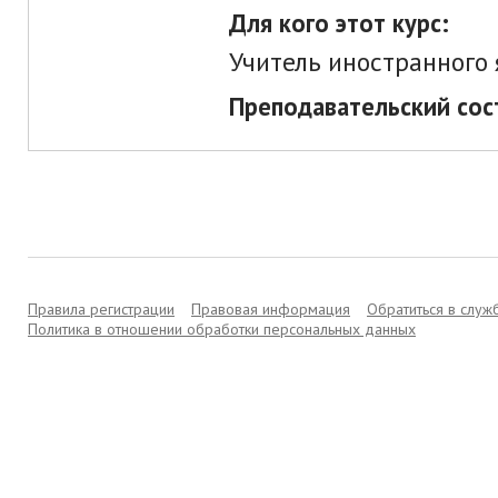
Для кого этот курс:
Учитель иностранного
Преподавательский сос
Правила регистрации
Правовая информация
Обратиться в слу
Политика в отношении обработки персональных данных