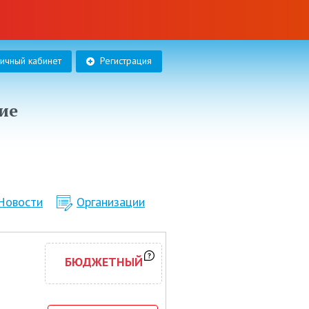
личный кабинет
Регистрация
ие
Новости
Организации
БЮДЖЕТНЫЙ