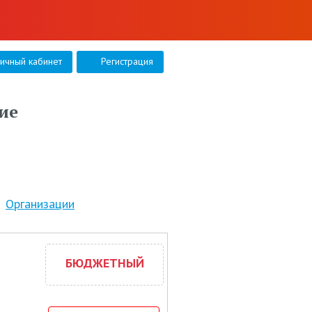
личный кабинет
Регистрация
ие
Организации
БЮДЖЕТНЫЙ