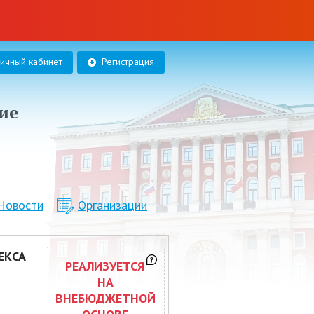
личный кабинет
Регистрация
ие
Новости
Организации
ЕКСА
РЕАЛИЗУЕТСЯ
НА
ВНЕБЮДЖЕТНОЙ