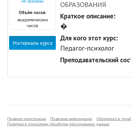
не указаны
ОБРАЗОВАНИЯ
Объём часов:
Краткое описание:
академических
�
часов
Для кого этот курс:
Материалы курса
Педагог-психолог
Преподавательский сос
Правила регистрации
Правовая информация
Обратиться в слу
Политика в отношении обработки персональных данных