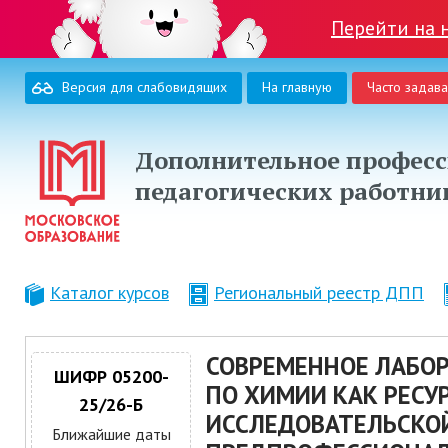
Перейти на 
Версия для слабовидящих
На главную
Часто задав
Дополнительное професс
педагогических работни
Каталог курсов
Региональный реестр ДПП
СОВРЕМЕННОЕ ЛАБО
ШИФР 05200-
ПО ХИМИИ КАК РЕСУ
25/26-Б
ИССЛЕДОВАТЕЛЬСКО
Ближайшие даты