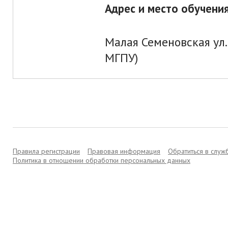
Адрес и место обучения
Малая Семеновская ул.
МГПУ)
Правила регистрации
Правовая информация
Обратиться в слу
Политика в отношении обработки персональных данных