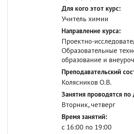
Для кого этот курс:
Учитель химии
Направление курса:
Проектно-исследовател
Образовательные техн
образование и внеуроч
Преподавательский сос
Колясников О.В.
Занятия проводятся по 
Вторник, четверг
Время занятий:
c 16:00 по 19:00