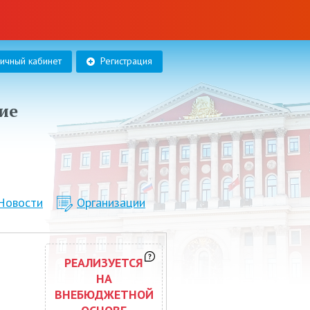
личный кабинет
Регистрация
ие
Новости
Организации
РЕАЛИЗУЕТСЯ
НА
ВНЕБЮДЖЕТНОЙ