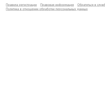
Правила регистрации
Правовая информация
Обратиться в слу
Политика в отношении обработки персональных данных