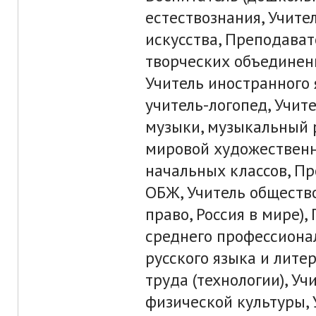
естествознания, Учите
искусства, Преподават
творческих объединен
Учитель иностранного 
учитель-логопед, Учит
музыки, музыкальный 
мировой художественн
начальных классов, П
ОБЖ, Учитель общество
право, Россия в мире),
среднего профессионал
русского языка и литер
труда (технологии), Уч
физической культуры, 