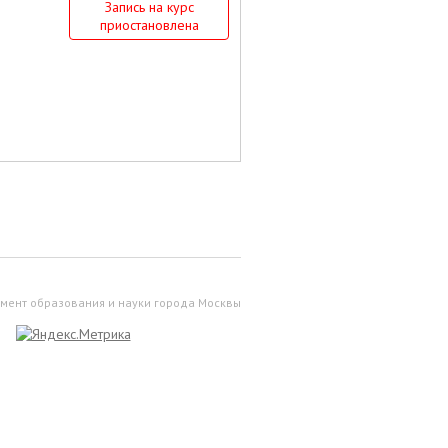
Запись на курс
приостановлена
мент образования и науки города Москвы