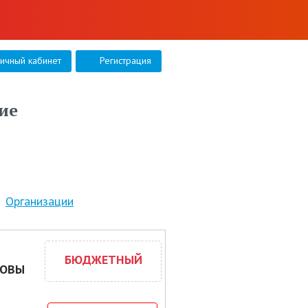
личный кабинет
Регистрация
ие
Организации
БЮДЖЕТНЫЙ
НОВЫ