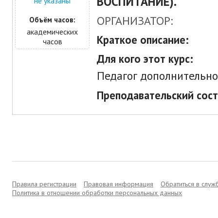
ВОСПИТАНИЕ).
не указаны
ОРГАНИЗАТОР:
Объём часов:
академических
Краткое описание:
часов
Для кого этот курс:
Педагог дополнительно
Преподавательский сост
Правила регистрации
Правовая информация
Обратиться в слу
Политика в отношении обработки персональных данных