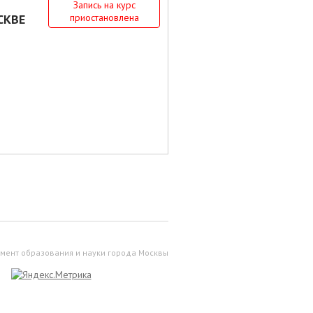
Запись на курс
СКВЕ
приостановлена
мент образования и науки города Москвы