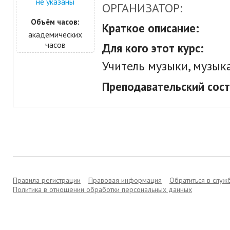
не указаны
ОРГАНИЗАТОР:
Объём часов:
Краткое описание:
академических
часов
Для кого этот курс:
Учитель музыки, музык
Преподавательский сост
Правила регистрации
Правовая информация
Обратиться в слу
Политика в отношении обработки персональных данных