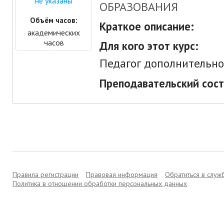
не указаны
ОБРАЗОВАНИЯ
Объём часов:
Краткое описание:
академических
часов
Для кого этот курс:
Педагог дополнительно
Преподавательский сост
Правила регистрации
Правовая информация
Обратиться в слу
Политика в отношении обработки персональных данных