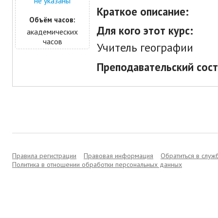
не указаны
Краткое описание:
Объём часов:
Для кого этот курс:
академических
часов
Учитель географии
Преподавательский сост
Правила регистрации
Правовая информация
Обратиться в слу
Политика в отношении обработки персональных данных