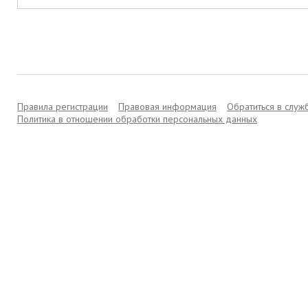
Правила регистрации
Правовая информация
Обратиться в слу
Политика в отношении обработки персональных данных