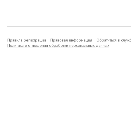
Правила регистрации
Правовая информация
Обратиться в слу
Политика в отношении обработки персональных данных