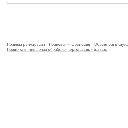
Правила регистрации
Правовая информация
Обратиться в слу
Политика в отношении обработки персональных данных