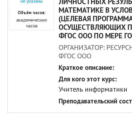
ЛИЧНОСТНЫХ РЕЗУЛЬ
не указаны
МАТЕМАТИКЕ В УСЛО
Объём часов:
(ЦЕЛЕВАЯ ПРОГРАММА
академических
ОСУЩЕСТВЛЯЮЩИХ П
часов
ФГОС ООО ПО МЕРЕ Г
ОРГАНИЗАТОР: РЕСУРС
ФГОС ООО
Краткое описание:
Для кого этот курс:
Учитель информатики
Преподавательский сост