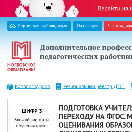
Перейти на 
Версия для слабовидящих
На главную
Часто задав
Дополнительное професс
педагогических работни
Каталог курсов
Региональный реестр ДПП
ПОДГОТОВКА УЧИТЕЛ
ШИФР 3
ПЕРЕХОДУ НА ФГОС. 
Ближайшие даты
ОЦЕНИВАНИЯ ОБРАЗО
обучения групп: