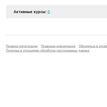
Активные курсы:
0
Правила регистрации
Правовая информация
Обратиться в слу
Политика в отношении обработки персональных данных