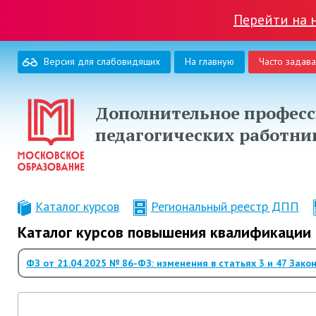
Перейти на 
Версия для слабовидящих
На главную
Часто задав
Дополнительное професс
педагогических работни
Каталог курсов
Региональный реестр ДПП
Каталог курсов повышения квалификации 
ФЗ от 21.04.2025 № 86-ФЗ: изменения в статьях 3 и 47 Зако