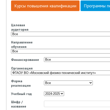
Курсы повышения квалификации
Программы п
Целевая
аудитория
Направление
обучения
Финансирование
Организация
Форма
реализации
Учебный год
Шифр /
название