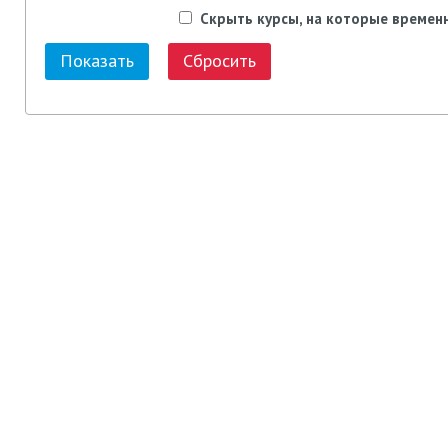
Скрыть курсы, на которые времен
Сбросить